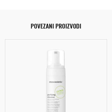
POVEZANI PROIZVODI