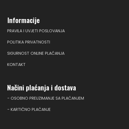
Informacije
PRAVILA I UVJETI POSLOVANJA
POLITIKA PRIVATNOSTI
SIGURNOST ONLINE PLAĆANJA
KONTAKT
Načini plaćanja i dostava
- OSOBNO PREUZIMANJE SA PLAĆANJEM
- KARTIČNO PLAĆANJE