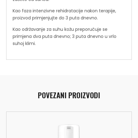
Kao faza intenzivne rehidratacije nakon terapije,
proizvod primjenjujte do 3 puta dnevno.
Kao održavanje za suhu kožu preporučuje se
primjena dva puta dnevno; 3 puta dnevno u vrlo
suhoj klimi.
POVEZANI PROIZVODI