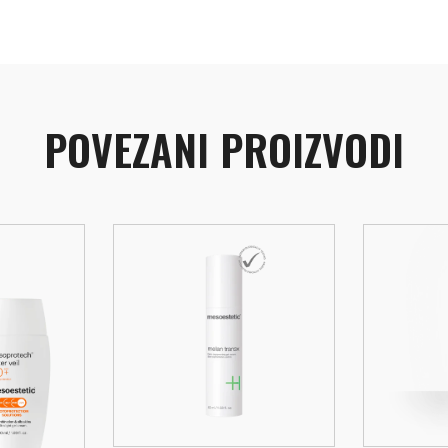
POVEZANI PROIZVODI