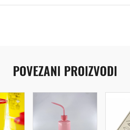
POVEZANI PROIZVODI