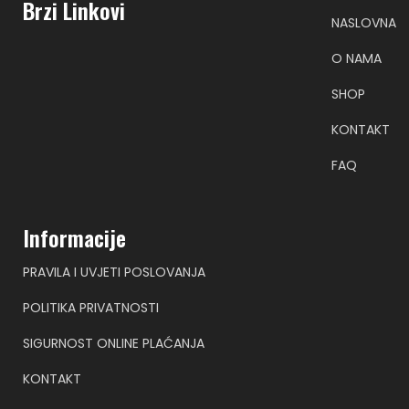
Brzi Linkovi
NASLOVNA
O NAMA
SHOP
KONTAKT
FAQ
Informacije
PRAVILA I UVJETI POSLOVANJA
POLITIKA PRIVATNOSTI
SIGURNOST ONLINE PLAĆANJA
KONTAKT