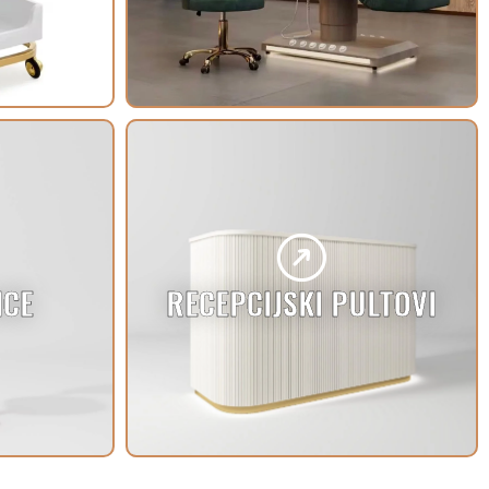
ICE
RECEPCIJSKI PULTOVI