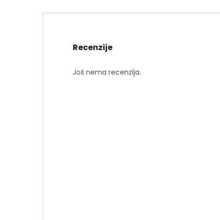
Recenzije
Još nema recenzija.