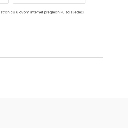
stranicu u ovom internet pregledniku za sljedeći