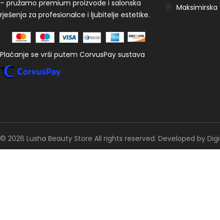
– pružamo premium proizvode i salonska
Maksimirska 9
rješenja za profesionalce i ljubitelje estetike.
Plaćanje se vrši putem CorvusPay sustava
© 2026 Lusha Beauty Store All rights reserved. Developed by Digi