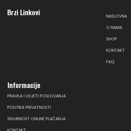
Brzi Linkovi
NASLOVNA
O NAMA
SHOP
KONTAKT
FAQ
Informacije
PRAVILA I UVJETI POSLOVANJA
POLITIKA PRIVATNOSTI
SIGURNOST ONLINE PLAĆANJA
KONTAKT