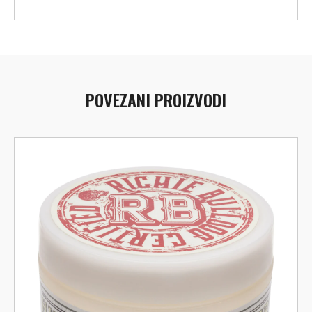
POVEZANI PROIZVODI