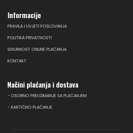
Informacije
PRAVILA I UVJETI POSLOVANJA
POLITIKA PRIVATNOSTI
SIGURNOST ONLINE PLAĆANJA
KONTAKT
Načini plaćanja i dostava
- OSOBNO PREUZIMANJE SA PLAĆANJEM
- KARTIČNO PLAĆANJE