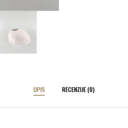
OPIS
RECENZIJE (0)