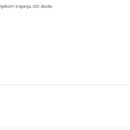
vijekom trajanja, LED diode.