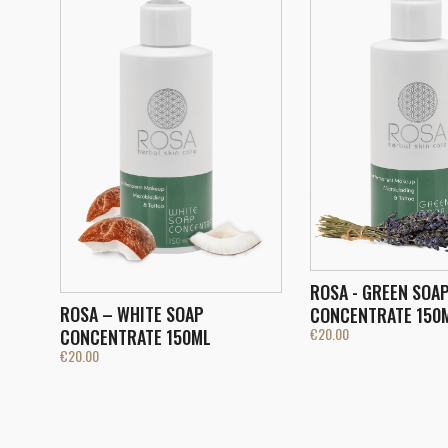
ROSA - GREEN SOA
ROSA – WHITE SOAP
CONCENTRATE 150
€
20.00
CONCENTRATE 150ML
€
20.00