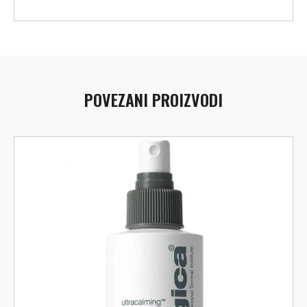
POVEZANI PROIZVODI