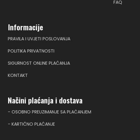
FAQ
Informacije
PRAVILA I UVJETI POSLOVANJA
POLITIKA PRIVATNOSTI
SIGURNOST ONLINE PLAĆANJA
KONTAKT
Načini plaćanja i dostava
- OSOBNO PREUZIMANJE SA PLAĆANJEM
- KARTIČNO PLAĆANJE