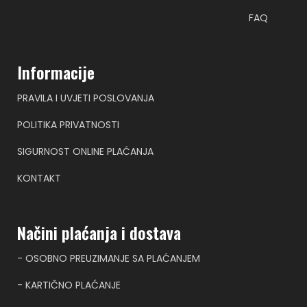
FAQ
Informacije
PRAVILA I UVJETI POSLOVANJA
POLITIKA PRIVATNOSTI
SIGURNOST ONLINE PLAĆANJA
KONTAKT
Načini plaćanja i dostava
- OSOBNO PREUZIMANJE SA PLAĆANJEM
- KARTIČNO PLAĆANJE