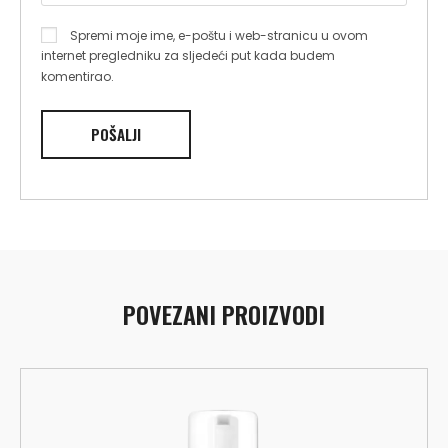
Spremi moje ime, e-poštu i web-stranicu u ovom
internet pregledniku za sljedeći put kada budem
komentirao.
POVEZANI PROIZVODI