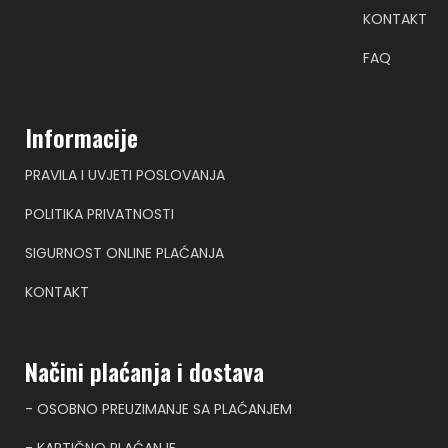
KONTAKT
FAQ
Informacije
PRAVILA I UVJETI POSLOVANJA
POLITIKA PRIVATNOSTI
SIGURNOST ONLINE PLAĆANJA
KONTAKT
Načini plaćanja i dostava
- OSOBNO PREUZIMANJE SA PLAĆANJEM
- KARTIČNO PLAĆANJE