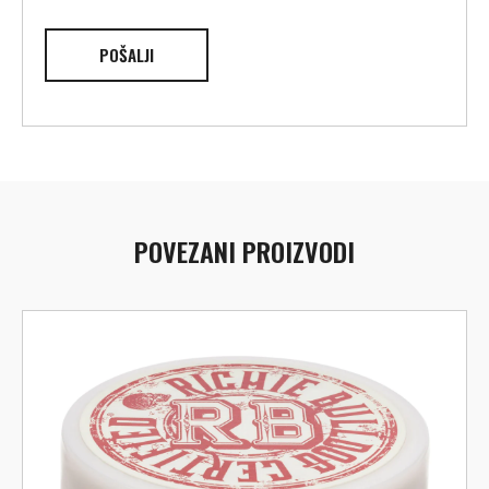
POVEZANI PROIZVODI