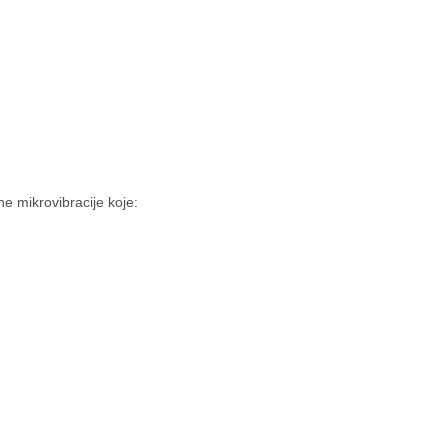
ne mikrovibracije koje: