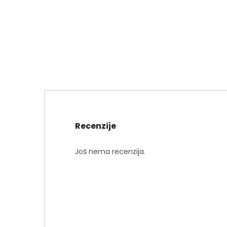
Recenzije
Još nema recenzija.