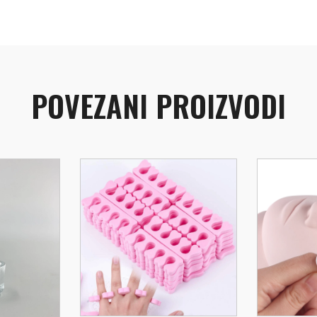
POVEZANI PROIZVODI