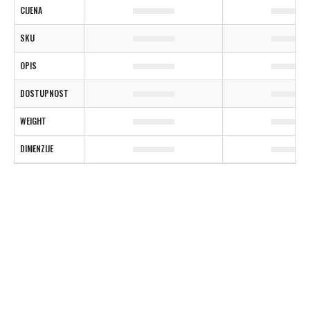
CIJENA
SKU
OPIS
DOSTUPNOST
WEIGHT
DIMENZIJE