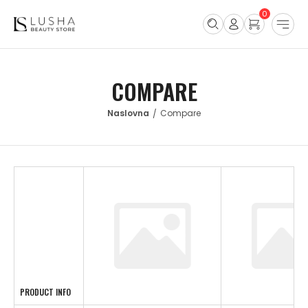
0
COMPARE
Compare
/
PRODUCT INFO